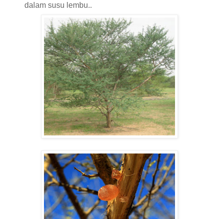
dalam susu lembu..