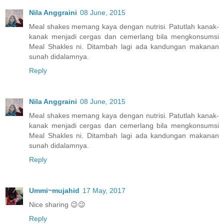
Nila Anggraini
08 June, 2015
Meal shakes memang kaya dengan nutrisi. Patutlah kanak-
kanak menjadi cergas dan cemerlang bila mengkonsumsi
Meal Shakles ni. Ditambah lagi ada kandungan makanan
sunah didalamnya.
Reply
Nila Anggraini
08 June, 2015
Meal shakes memang kaya dengan nutrisi. Patutlah kanak-
kanak menjadi cergas dan cemerlang bila mengkonsumsi
Meal Shakles ni. Ditambah lagi ada kandungan makanan
sunah didalamnya.
Reply
Ummi~mujahid
17 May, 2017
Nice sharing 😉😉
Reply