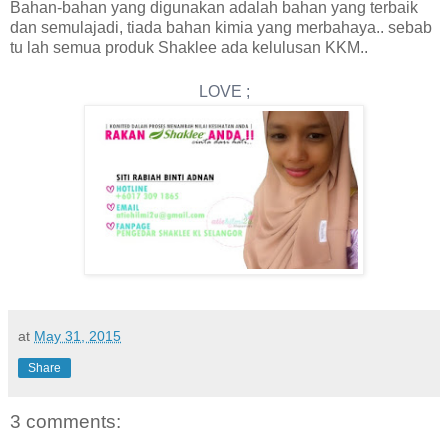
Bahan-bahan yang digunakan adalah bahan yang terbaik
dan semulajadi, tiada bahan kimia yang merbahaya.. sebab
tu lah semua produk Shaklee ada kelulusan KKM..
LOVE ;
at
May 31, 2015
Share
3 comments: