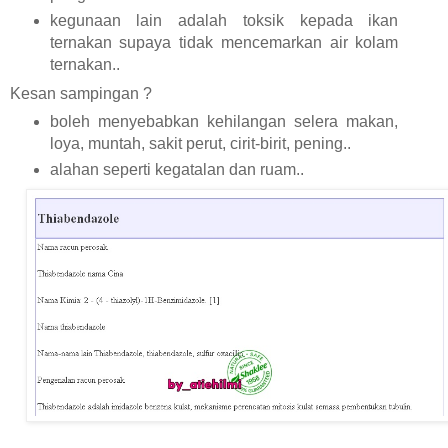
kegunaan lain adalah toksik kepada ikan
ternakan supaya tidak mencemarkan air kolam
ternakan..
Kesan sampingan ?
boleh menyebabkan kehilangan selera makan,
loya, muntah, sakit perut, cirit-birit, pening..
alahan seperti kegatalan dan ruam..