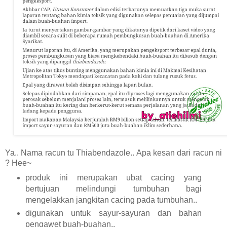
Ya.. Nama racun tu Thiabendazole.. Apa kesan dari racun ni
? Hee~
produk ini merupakan ubat cacing yang
bertujuan melindungi tumbuhan bagi
mengelakkan jangkitan cacing pada tumbuhan..
digunakan untuk sayur-sayuran dan bahan
pengawet buah-buahan..