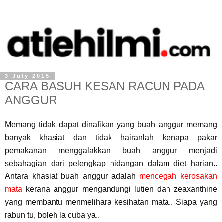
3 July 2015
CARA BASUH KESAN RACUN PADA
ANGGUR
Memang tidak dapat dinafikan yang buah anggur memang
banyak khasiat dan tidak hairanlah kenapa pakar
pemakanan menggalakkan buah anggur menjadi
sebahagian dari pelengkap hidangan dalam diet harian..
Antara khasiat buah anggur adalah
mencegah kerosakan
mata
kerana anggur mengandungi lutien dan zeaxanthine
yang membantu menmelihara kesihatan mata.. Siapa yang
rabun tu, boleh la cuba ya..