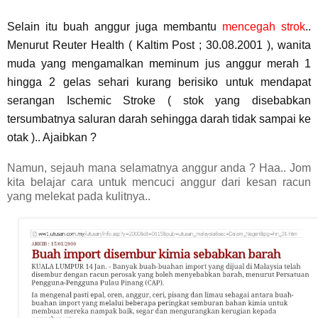
Selain itu buah anggur juga membantu
mencegah strok
..
Menurut Reuter Health ( Kaltim Post ; 30.08.2001 ), wanita
muda yang mengamalkan meminum jus anggur merah 1
hingga 2 gelas sehari kurang berisiko untuk mendapat
serangan Ischemic Stroke ( stok yang disebabkan
tersumbatnya saluran darah sehingga darah tidak sampai ke
otak ).. Ajaibkan ?
Namun, sejauh mana selamatnya anggur anda ? Haa.. Jom
kita belajar cara untuk mencuci anggur dari kesan racun
yang melekat pada kulitnya..