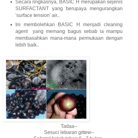
Secara ringkasnya, BASIC H merupakan sejenis
SURFACTANT yang berupaya mengurangkan
'surface tension' air..
Ini membolehkan BASIC H menjadi cleaning
agent yang memang bagus sebab ia mampu
membasahkan mana-mana permukaan dengan
lebih baik..
Tadaa--
Sesuci lebaran gittew--