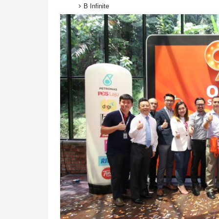
B Infinite