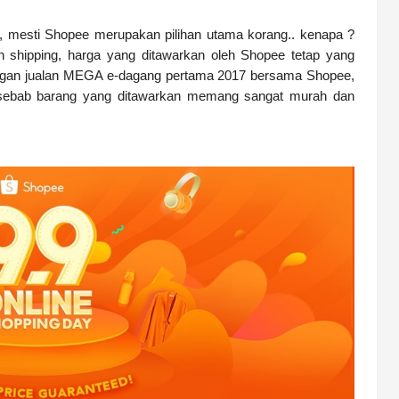
, mesti Shopee merupakan pilihan utama korang.. kenapa ?
an shipping, harga yang ditawarkan oleh Shopee tetap yang
engan jualan MEGA e-dagang pertama 2017 bersama Shopee,
 sebab barang yang ditawarkan memang sangat murah dan