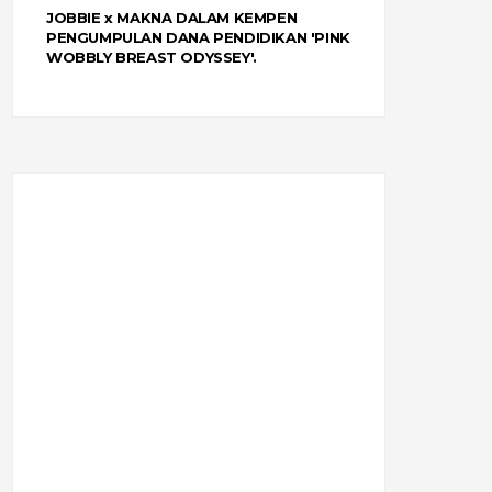
JOBBIE x MAKNA DALAM KEMPEN
PENGUMPULAN DANA PENDIDIKAN 'PINK
WOBBLY BREAST ODYSSEY'.