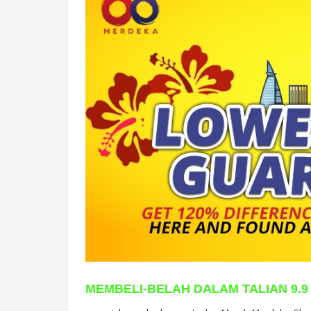
MEMBELI-BELAH DALAM TALIAN 9.9