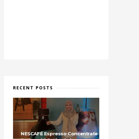
RECENT POSTS
NESCAFÉ Espresso Concentrate