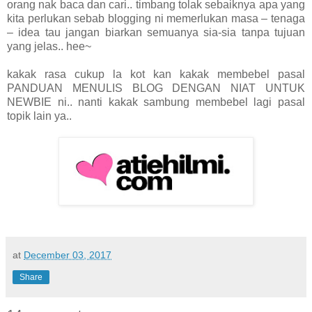
orang nak baca dan cari.. timbang tolak sebaiknya apa yang
kita perlukan sebab blogging ni memerlukan masa – tenaga
– idea tau jangan biarkan semuanya sia-sia tanpa tujuan
yang jelas.. hee~
kakak rasa cukup la kot kan kakak membebel pasal
PANDUAN MENULIS BLOG DENGAN NIAT UNTUK
NEWBIE ni.. nanti kakak sambung membebel lagi pasal
topik lain ya..
at
December 03, 2017
Share