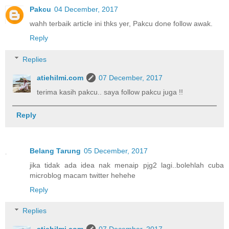
Pakcu
04 December, 2017
wahh terbaik article ini thks yer, Pakcu done follow awak.
Reply
Replies
atiehilmi.com
07 December, 2017
terima kasih pakcu.. saya follow pakcu juga !!
Reply
Belang Tarung
05 December, 2017
jika tidak ada idea nak menaip pjg2 lagi..bolehlah cuba
microblog macam twitter hehehe
Reply
Replies