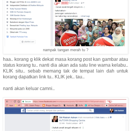
nampak tangan merah tu ?
haa.. korang g klik dekat masa korang post kan gambar atau
status korang tu.. nanti dia akan ada satu line warna kelabu..
KLIK situ.. sebab memang tak de tempat lain dah untuk
korang dapatkan link tu.. KLIK jek.. tau..
nanti akan keluar camni..