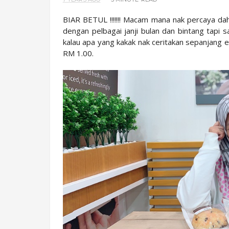
BIAR BETUL !!!!!!! Macam mana nak percaya dah
dengan pelbagai janji bulan dan bintang tapi 
kalau apa yang kakak nak ceritakan sepanjang 
RM 1.00.