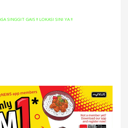
A SINGGIT GAIS !! LOKASI SINI YA !!