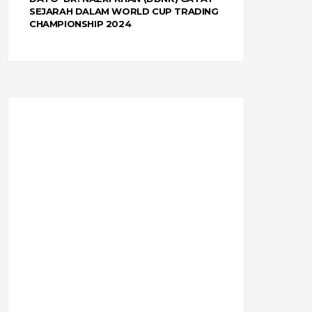
SEJARAH DALAM WORLD CUP TRADING
CHAMPIONSHIP 2024