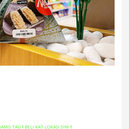
MIS TAU !! BELI KAT LOKASI SINI !!