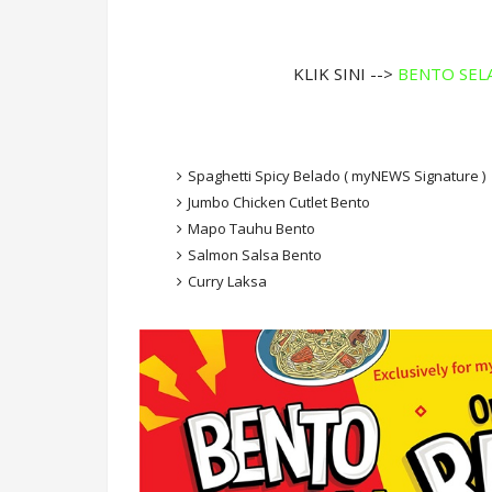
KLIK SINI -->
BENTO SELAS
Spaghetti Spicy Belado ( myNEWS Signature )
Jumbo Chicken Cutlet Bento
Mapo Tauhu Bento
Salmon Salsa Bento
Curry Laksa