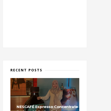
RECENT POSTS
NESCAFÉ Espresso Concentrate