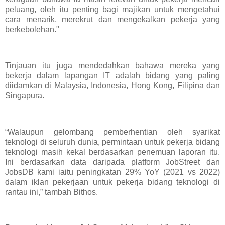
peluang, oleh itu penting bagi majikan untuk mengetahui
cara menarik, merekrut dan mengekalkan pekerja yang
berkebolehan."
Tinjauan itu juga mendedahkan bahawa mereka yang
bekerja dalam lapangan IT adalah bidang yang paling
diidamkan di Malaysia, Indonesia, Hong Kong, Filipina dan
Singapura.
“Walaupun gelombang pemberhentian oleh syarikat
teknologi di seluruh dunia, permintaan untuk pekerja bidang
teknologi masih kekal berdasarkan penemuan laporan itu.
Ini berdasarkan data daripada platform JobStreet dan
JobsDB kami iaitu peningkatan 29% YoY (2021 vs 2022)
dalam iklan pekerjaan untuk pekerja bidang teknologi di
rantau ini,” tambah Bithos.​​