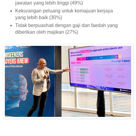
jawatan yang lebih tinggi (49%)
Kekurangan peluang untuk kemajuan kerjaya
yang lebih baik (30%)
Tidak berpuashati dengan gaji dan faedah yang
diberikan oleh majikan (27%)