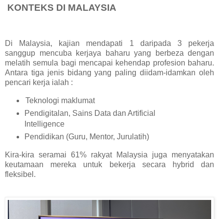
KONTEKS DI MALAYSIA
Di Malaysia, kajian mendapati 1 daripada 3 pekerja
sanggup mencuba kerjaya baharu yang berbeza dengan
melatih semula bagi mencapai kehendap profesion baharu.
Antara tiga jenis bidang yang paling diidam-idamkan oleh
pencari kerja ialah :
Teknologi maklumat
Pendigitalan, Sains Data dan Artificial
Intelligence
Pendidikan (Guru, Mentor, Jurulatih)
Kira-kira seramai 61% rakyat Malaysia juga menyatakan
keutamaan mereka untuk bekerja secara hybrid dan
fleksibel.