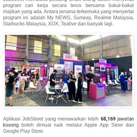
program cari kerja secara terus bersama bakal-bakal
majikan yang ada. Antara jenama terkemuka yang menyertai
program ini adalah My NEWS, Sunway, Realme Malaysia,
Starbucks Malaysia, XOX, Tealive dan banyak lagi.
68,169
jawatan
Aplikasi JobStreet yang menawarkan lebih
kosong
boleh dimuat naik melalui Apple App Store dan
Google Play Store.