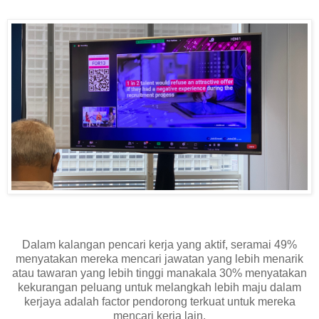
Dalam kalangan pencari kerja yang aktif, seramai 49%
menyatakan mereka mencari jawatan yang lebih menarik
atau tawaran yang lebih tinggi manakala 30% menyatakan
kekurangan peluang untuk melangkah lebih maju dalam
kerjaya adalah factor pendorong terkuat untuk mereka
mencari kerja lain.