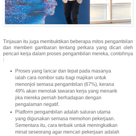
Tinjauan itu juga membuktikan beberapa mitos pengambilan
dan memberi gambaran tentang perkara yang dicari oleh
pencari kerja dalam proses pengambilan mereka, contohnya
:
Proses yang lancar dan tepat pada masanya
ialah cara nombor satu bagi majikan untuk
menonjol semasa pengambilan (67%), kerana
49% akan menolak tawaran kerja yang menarik
jika mereka pernah berhadapan dengan
pengalaman negatif.
Platform pengambilan adalah saluran utama
yang digunakan semasa memohon pekerjaan.
Sementara itu, cara terbaik untuk meningkatkan
minat seseorang agar mencari pekerjaan adalah