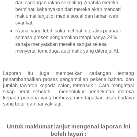
dari cadangan rakan sekeliling. Apabila mereka
berminat, kebanyakan dari mereka akan mencari
maklumat lanjut di media sosial dan laman web
syarikat.
Ramai yang lebih suka melihat interaksi peribadi
semasa proses pengambilan tetapi hanya 24%
sahaja menyatakan mereka sangat selesa
menyertai temuduga automatik yang diterajui AI.
Laporan itu juga memberikan cadangan tentang
penambahbaikan proses pengambilan pekerja baharu dan
jumlah tawaran kepada calon, termasuk : Cara mengatasi
sikap berat sebelah , menentukur pendekatan mereka
kepada persona yang berbeza, mendapatkan asas budaya
yang betul dan banyak lagi.
Untuk maklumat lanjut mengenai laporan ini
boleh layari :