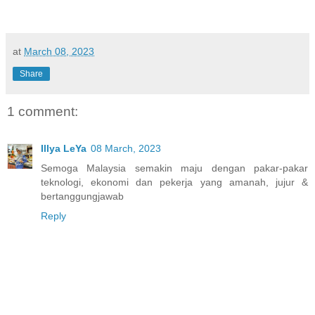
at
March 08, 2023
Share
1 comment:
Illya LeYa
08 March, 2023
Semoga Malaysia semakin maju dengan pakar-pakar
teknologi, ekonomi dan pekerja yang amanah, jujur &
bertanggungjawab
Reply