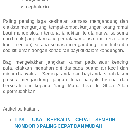
cephalexin
Paling penting jaga kesihatan semasa mengandung dan
elakkan mengunjungi tempat-tempat kunjungan orang ramai
bagi mengelakkan terkena jangkitan terutamanya selsema
dan batuk (jangkitan salur pernafasan atas-upper respiratory
tract infection) kerana semasa mengandung imuniti ibu-ibu
sedikit lemah dengan kehadiran bayi di dalam kandungan.
Bagi mengelakkan jangkitan kuman pada salur kencing
pula, elakkan menahan diri daripada buang air kecil dan
minum banyak air. Semoga anda dan bayi anda sihat dalam
proses mengandung, jangan lupa banyak berdoa dan
berserah diri kepada Yang Maha Esa, In Shaa Allah
dipermudahkan.
Artikel berkaitan :
TIPS LUKA BERSALIN CEPAT SEMBUH.
NOMBOR 3 PALING CEPAT DAN MUDAH