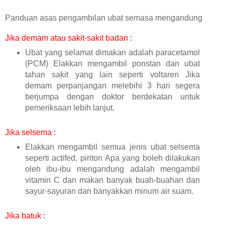
Panduan asas pengambilan ubat semasa mengandung
Jika demam atau sakit-sakit badan :
Ubat yang selamat dimakan adalah paracetamol
(PCM) Elakkan mengambil ponstan dan ubat
tahan sakit yang lain seperti voltaren Jika
demam perpanjangan melebihi 3 hari segera
berjumpa dengan doktor berdekatan untuk
pemeriksaan lebih lanjut.
Jika selsema :
Elakkan mengambil semua jenis ubat selsema
seperti actifed, piriton Apa yang boleh dilakukan
oleh ibu-ibu mengandung adalah mengambil
vitamin C dan makan banyak buah-buahan dan
sayur-sayuran dan banyakkan minum air suam.
Jika batuk :