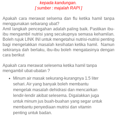
kepada kandungan.
[ sumber : majalah RAPI ]
Apakah cara merawat selsema dan flu ketika hamil tanpa
menggunakan sebarang ubat?
Amil langkah pencegahan adalah paling baik. Pastikan ibu-
ibu mengambil nutrisi yang secukupnya semasa kehamilan.
Boleh rujuk LINK INI untuk mengetahui nutrisi-nutrisi penting
bagi mengelakkan masalah kesihatan ketika hamil. Namun
sekiranya dah berlaku, ibu-ibu boleh mengatasinya dengan
cara berikut
Apakah cara merawat selesema ketika hamil tanpa
mengambil ubat-ubatan ?
Minum air masak sekurang-kurangnya 1.5 liter
sehari. Air yang banyak boleh membantu
mengelak masalah dehidrasi dan mencairkan
lendir-lendir akibat selesema. Digalakkan juga
untuk minum jus buah-buahan yang segar untuk
membantu penyediaan mutrisi dan vitamin
penting untuk badan.