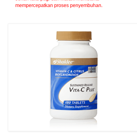
mempercepatkan proses penyembuhan.