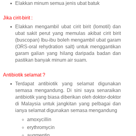
Elakkan minum semua jenis ubat batuk
Jika cirit-birit :
Elakkan mengambil ubat cirit birit (lomotil) dan
ubat sakit perut yang memulas akibat cirit birit
(buscopan) Ibu-ibu boleh mengambil ubat garam
(ORS-oral rehydration salt) untuk menggantikan
garam galian yang hilang daripada badan dan
pastikan banyak minum air suam.
Antibiotik selamat ?
Terdapat antibiotik yang selamat digunakan
semasa mengandung. Di sini saya senaraikan
antibiotik yang biasa diberikan oleh doktor-doktor
di Malaysia untuk jangkitan yang pelbagai dan
ianya selamat digunakan semasa mengandung
amoxycillin
erythromycin
augmentin