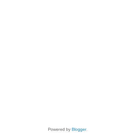
Powered by
Blogger
.