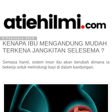
9 February 2015
KENAPA IBU MENGANDUNG MUDAH
TERKENA JANGKITAN SELESEMA ?
Semasa hamil, sistem imun ibu akan berubah dimana ia
bekerja untuk melindungi bayi di dalam kandungan.