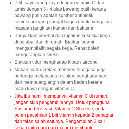
Pilih sayur yang kaya dengan vitamin C dan
tumis dengan 3 - 4 ulas bawang putih kerana
bawang putih adalah sumber antibiotik
semulajadi yang sangat bagus untuk mengatais
masalah jangkitan kuman dan bakteria.
Banyakkan berehat dan lupakan seketika kerja
di pejabat dan di rumah. Biarkan suami
mengambilalih segala kerja. Rehat boleh
mengurangkan stress.
Elakkan tidur menghadap kipas / aircond
Makan madu. Selain memberi tenaga ia juga
berfungsi melancarkan sistem penghadaman
dan membuang angin dalam badan kerana
madu kaya dengan vitamin C
Jika ibu hamil mempunyai vitamin C di rumah,
jangan skip pengambilannya. Untuk pengguna
Sustained Release Vitamin C Shaklee, anda
boleh pecahkan 1 biji vitamin kepada 2 bahagian
dan telan salah satunya. Pengambilan 2 kali
sehari iaitu pagi dan malam membantu