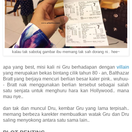
kalau tak sabotaj gambar ibu memang tak sah dorang ni.. hee~
apa yang best, misi kali ni Gru berhadapan dengan
villain
yang merupakan bekas bintang cilik tahun 80 - an, Balthazar
Bratt yang berjaya mencuri berlian besar kaler pink.. wuhuu-
- Bratt nak menggunakan berlian tersebut sebagai salah
satu senjata untuk menghuru hara kan Hollywood.. mana
mau nye..
dan tak dan muncul Dru, kembar Gru yang lama terpisah..
memang berbeza karekter membuatkan watak Gru dan Dru
saling menyokong antara satu sama lain..