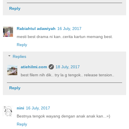
Reply
Rabiahtul adawiyah
16 July, 2017
mesti best drama ni kan..cerita kartun memang best.
Reply
Replies
atiehilmi.com
18 July, 2017
best filem nih dik.. try la g tengok.. release tension..
Reply
nini
16 July, 2017
Bestnya tengok wayang dengan anak anak kan...=)
Reply