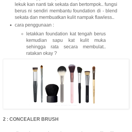
lekuk kan nanti tak sekata dan bertompok.. fungsi
berus ni sendiri membantu foundation di - blend
sekata dan membuatkan kulit nampak flawless..
cara penggunaan :
letakkan foundation kat tengah berus
kemudian sapu kat kulit muka
sehingga rata secara membulat..
ratakan okay ?
2 : CONCEALER BRUSH