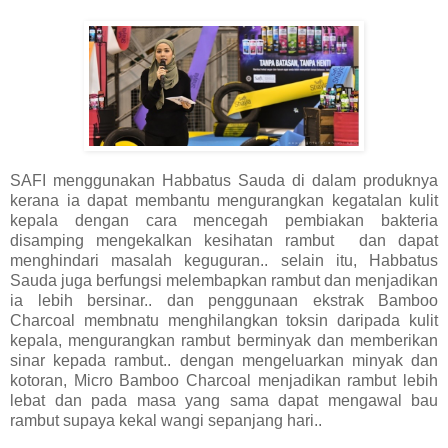
SAFI menggunakan Habbatus Sauda di dalam produknya
kerana ia dapat membantu mengurangkan kegatalan kulit
kepala dengan cara mencegah pembiakan bakteria
disamping mengekalkan kesihatan rambut dan dapat
menghindari masalah keguguran.. selain itu, Habbatus
Sauda juga berfungsi melembapkan rambut dan menjadikan
ia lebih bersinar.. dan penggunaan ekstrak Bamboo
Charcoal membnatu menghilangkan toksin daripada kulit
kepala, mengurangkan rambut berminyak dan memberikan
sinar kepada rambut.. dengan mengeluarkan minyak dan
kotoran, Micro Bamboo Charcoal menjadikan rambut lebih
lebat dan pada masa yang sama dapat mengawal bau
rambut supaya kekal wangi sepanjang hari..