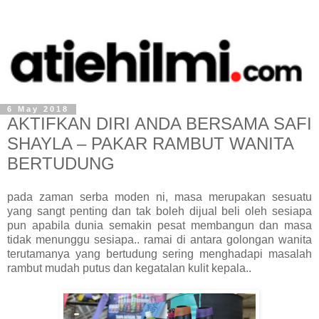
6 May 2018
AKTIFKAN DIRI ANDA BERSAMA SAFI
SHAYLA – PAKAR RAMBUT WANITA
BERTUDUNG
pada zaman serba moden ni, masa merupakan sesuatu
yang sangt penting dan tak boleh dijual beli oleh sesiapa
pun apabila dunia semakin pesat membangun dan masa
tidak menunggu sesiapa.. ramai di antara golongan wanita
terutamanya yang bertudung sering menghadapi masalah
rambut mudah putus dan kegatalan kulit kepala..