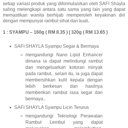
setiap variasi produk yang diformulasikan oleh SAFI Shayla
saling melengkapi antara satu sama yang lain yang dapat
memastikan wanita berhijab memperoleh keyakinan diri
dengan mempunyai rambut sihat dan kuat..
1 : SYAMPU – 160g ( RM 8.35 ) | 320g ( RM 13.65 )
SAFI SHAYLA Syampu Segar & Bermaya
mengandungi Nano Lipid Enhancer
dimana ia dapat melindungi rambut
dan mengeluarkan kotoran minyak
pada rambut.. selain itu, ia juga dapat
membersihkan kulit kepala dengan
lebih berkesan dan hasilnya
memberikan rambut rasa segar dan
bermaya..
SAFI SHAYLA Syampu Licin Terurus
mengandungi Teknologi Perawatan
Rambut Lembut yang dapat