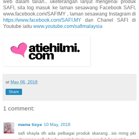
web dalam talian.. uketerangan lanjut mengenai produk
SAFI, sila log masuk ke laman sesawang Facebook SAFI,
www.facebook.com/SAFIMY , laman sesawang Instagram di
https://www.facebook.com/SAFI.MY
dan Chanel SAFI di
Youtube iaitu
www.youtube.com/safimalaysia
at
May 06, 2018
Share
1 comment:
mama tisya
10 May, 2018
safi shayla dh ada pelbagai produk skarang...sis mmg pki