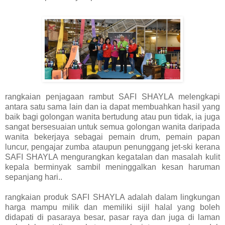
rangkaian penjagaan rambut SAFI SHAYLA melengkapi
antara satu sama lain dan ia dapat membuahkan hasil yang
baik bagi golongan wanita bertudung atau pun tidak, ia juga
sangat bersesuaian untuk semua golongan wanita daripada
wanita bekerjaya sebagai pemain drum, pemain papan
luncur, pengajar zumba ataupun penunggang jet-ski kerana
SAFI SHAYLA mengurangkan kegatalan dan masalah kulit
kepala berminyak sambil meninggalkan kesan haruman
sepanjang hari..
rangkaian produk SAFI SHAYLA adalah dalam lingkungan
harga mampu milik dan memiliki sijil halal yang boleh
didapati di pasaraya besar, pasar raya dan juga di laman