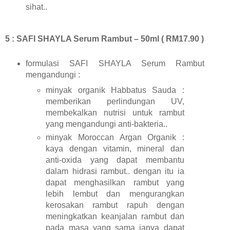
sihat..
5 : SAFI SHAYLA Serum Rambut – 50ml ( RM17.90 )
formulasi SAFI SHAYLA Serum Rambut
mengandungi :
minyak organik Habbatus Sauda :
memberikan perlindungan UV,
membekalkan nutrisi untuk rambut
yang mengandungi anti-bakteria..
minyak Moroccan Argan Organik :
kaya dengan vitamin, mineral dan
anti-oxida yang dapat membantu
dalam hidrasi rambut.. dengan itu ia
dapat menghasilkan rambut yang
lebih lembut dan mengurangkan
kerosakan rambut rapuh dengan
meningkatkan keanjalan rambut dan
pada masa yang sama ianya dapat