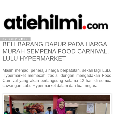
22 July 2019
BELI BARANG DAPUR PADA HARGA
MURAH SEMPENA FOOD CARNIVAL,
LULU HYPERMARKET
Masih menjadi peneraju harga berpatutan, sekali lagi LuLu
Hypermarket memecah tradisi dengan mengadakan Food
Carnival yang akan berlangsung selama 12 hari di semua
cawangan LuLu Hypermarket dalam dan luar negara.