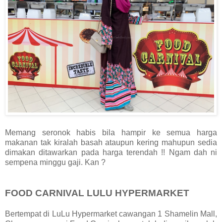
Memang seronok habis bila hampir ke semua harga
makanan tak kiralah basah ataupun kering mahupun sedia
dimakan ditawarkan pada harga terendah !! Ngam dah ni
sempena minggu gaji. Kan ?
FOOD CARNIVAL LULU HYPERMARKET
Bertempat di LuLu Hypermarket cawangan 1 Shamelin Mall,