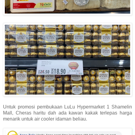
Untuk promosi pembukaan LuLu Hypermarket 1 Shamelin
Mall, Cheras haritu dah ada kawan kakak terlepas harga
menarik untuk air cooler idaman beliau.