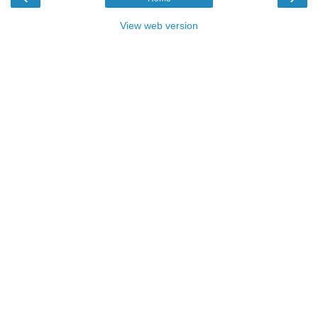
View web version