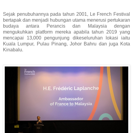
Sejak penubuhannya pada tahun 2001, Le French Festival
bertapak dan menjadi hubungan utama menerusi pertukaran
budaya antara Perancis dan Malaysia dengan
mengukuhkan platform mereka apabila tahun 2019 yang
mencapai 13,000 pengunjung dikeseluruhan lokasi iaitu
Kuala Lumpur, Pulau Pinang, Johor Bahru dan juga Kota
Kinabalu.