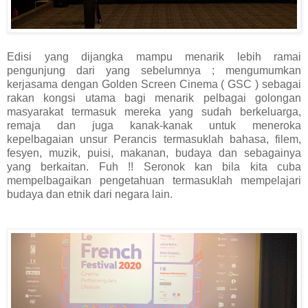
Edisi yang dijangka mampu menarik lebih ramai
pengunjung dari yang sebelumnya ; mengumumkan
kerjasama dengan Golden Screen Cinema ( GSC ) sebagai
rakan kongsi utama bagi menarik pelbagai golongan
masyarakat termasuk mereka yang sudah berkeluarga,
remaja dan juga kanak-kanak untuk meneroka
kepelbagaian unsur Perancis termasuklah bahasa, filem,
fesyen, muzik, puisi, makanan, budaya dan sebagainya
yang berkaitan. Fuh !! Seronok kan bila kita cuba
mempelbagaikan pengetahuan termasuklah mempelajari
budaya dan etnik dari negara lain.