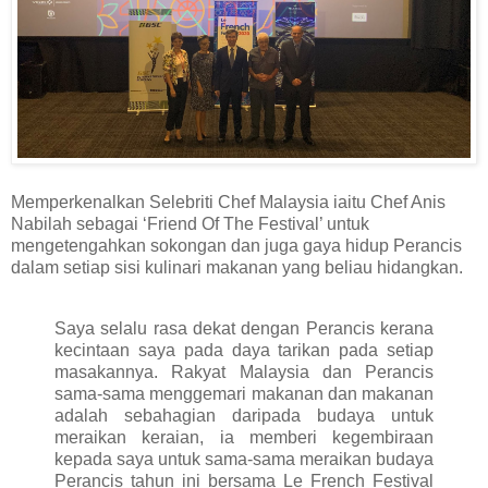
Memperkenalkan Selebriti Chef Malaysia iaitu Chef Anis
Nabilah sebagai ‘Friend Of The Festival’ untuk
mengetengahkan sokongan dan juga gaya hidup Perancis
dalam setiap sisi kulinari makanan yang beliau hidangkan.
Saya selalu rasa dekat dengan Perancis kerana
kecintaan saya pada daya tarikan pada setiap
masakannya. Rakyat Malaysia dan Perancis
sama-sama menggemari makanan dan makanan
adalah sebahagian daripada budaya untuk
meraikan keraian, ia memberi kegembiraan
kepada saya untuk sama-sama meraikan budaya
Perancis tahun ini bersama Le French Festival