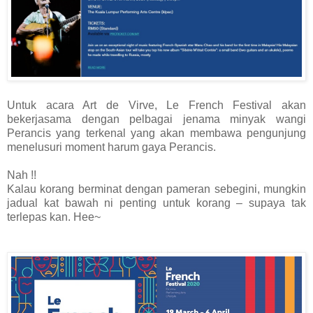
Untuk acara Art de Virve, Le French Festival akan
bekerjasama dengan pelbagai jenama minyak wangi
Perancis yang terkenal yang akan membawa pengunjung
menelusuri moment harum gaya Perancis.
Nah !!
Kalau korang berminat dengan pameran sebegini, mungkin
jadual kat bawah ni penting untuk korang – supaya tak
terlepas kan. Hee~