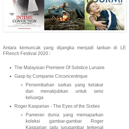
Antara kemuncak yang dijangka menjadi tarikan di LE
FRench Festival 2020 :
The Malaysian Premiere Of Solstice Lunaire
Gasp by Companie Circoncentrique
Persembahan sarkas yang kelakar
dan menakjubkan untuk seisi
keluarga
Roger Kasparian - The Eyes of the Sixties
Pameran dunia yang memaparkan
koleksi gambar-gambar Roger
Kasparian iaitu jurugambar terkenal