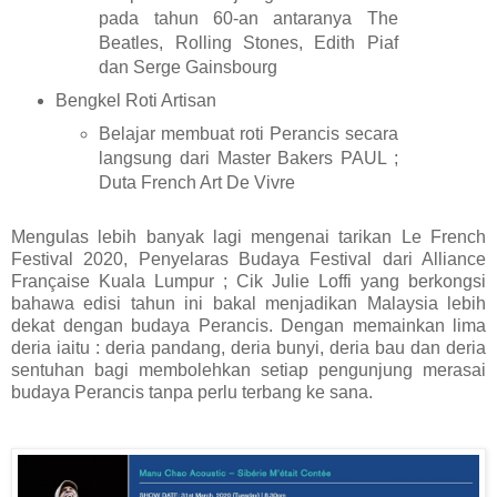
pada tahun 60-an antaranya The
Beatles, Rolling Stones, Edith Piaf
dan Serge Gainsbourg
Bengkel Roti Artisan
Belajar membuat roti Perancis secara
langsung dari Master Bakers PAUL ;
Duta French Art De Vivre
Mengulas lebih banyak lagi mengenai tarikan Le French
Festival 2020, Penyelaras Budaya Festival dari Alliance
Française Kuala Lumpur ; Cik Julie Loffi yang berkongsi
bahawa edisi tahun ini bakal menjadikan Malaysia lebih
dekat dengan budaya Perancis. Dengan memainkan lima
deria iaitu : deria pandang, deria bunyi, deria bau dan deria
sentuhan bagi membolehkan setiap pengunjung merasai
budaya Perancis tanpa perlu terbang ke sana.