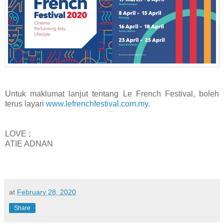
Untuk maklumat lanjut tentang Le French Festival, boleh
terus layari
www.lefrenchfestival.com.my
.
LOVE ;
ATIE ADNAN
at
February 28, 2020
Share