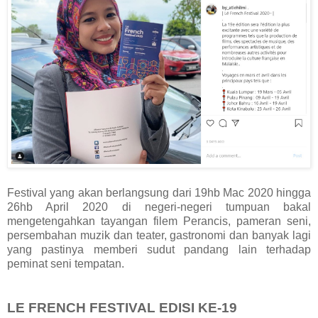
Festival yang akan berlangsung dari 19hb Mac 2020 hingga
26hb April 2020 di negeri-negeri tumpuan bakal
mengetengahkan tayangan filem Perancis, pameran seni,
persembahan muzik dan teater, gastronomi dan banyak lagi
yang pastinya memberi sudut pandang lain terhadap
peminat seni tempatan.
LE FRENCH FESTIVAL EDISI KE-19