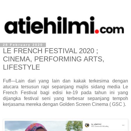
28 February 2020
LE FRENCH FESTIVAL 2020 ;
CINEMA, PERFORMING ARTS,
LIFESTYLE
Fuff—Lain dari yang lain dan kakak terkesima dengan
atucara tersusun rapi sepanjang majlis sidang media Le
French Festival bagi edisi ke-19 pada tahun ini yang
dijangka festival seni yang terbesar sepanjang tempoh
kerjasama mereka dengan Golden Screen Cinema ( GSC ).