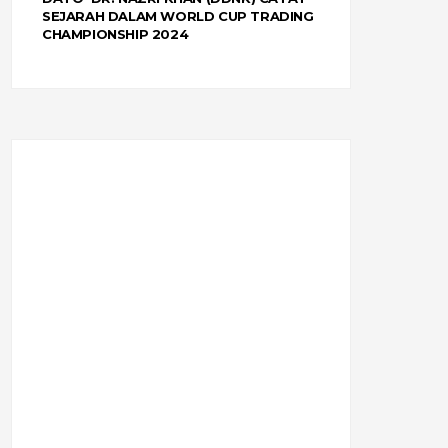
SEJARAH DALAM WORLD CUP TRADING
CHAMPIONSHIP 2024