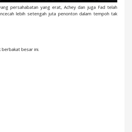
ang persahabatan yang erat, Achey dan juga Fad telah
encecah lebih setengah juta penonton dalam tempoh tak
berbakat besar ini.