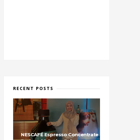
RECENT POSTS
NESCAFÉ Espresso Concentrate