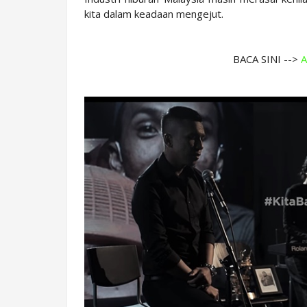
kita dalam keadaan mengejut.
BACA SINI -->
A