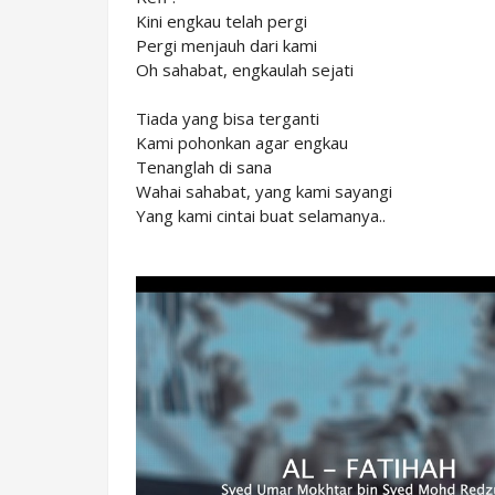
Kini
engkau telah pergi
Pergi menjauh dari kami
Oh
sahabat, engkaulah sejati
Tiada yang bisa terganti
Kami pohonkan agar engkau
Tenanglah di sana
Wahai
sahabat, yang kami sayangi
Yang kami cintai buat selamanya..