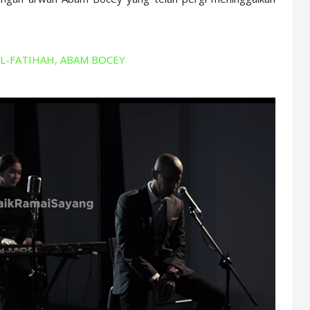
L-FATIHAH, ABAM BOCEY