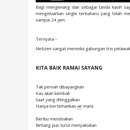
Bagi mengenang dan sebagai tanda kasih say
mengeluarkan single terbaharu yang telah m
sampai 24 jam.
Ternyata--
Netizen sangat merindui gabungan trio pelawak 
KITA BAIK RAMAI SAYANG
Tak pernah dibayangkan
Kau akan kembali
Saat yang ditinggalkan
Hanya bertemankan
air
mata
Beribu mendoakan
Bintang pun turut menyaksikan