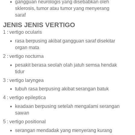
gangguan neurologis yang disebabkan oleh
sklerosis, tumor atau tumor yang menyerang
saraf
JENIS JENIS VERTIGO
1 : vertigo ocularis
rasa berpusing akibat gangguan saraf disekitar
organ mata
2 : vertigo nocturna
pesakit berasa seolah olah jatuh semsa hendak
tidur
3 : vertigo laryngea
tubuh rasa berpusing akibat serangan batuk
4 : vertigo epileptica
keadaan berpusing setelah mengalami serangan
sawan
5 : vertigo positional
serangan mendadak yang menyerang kurang