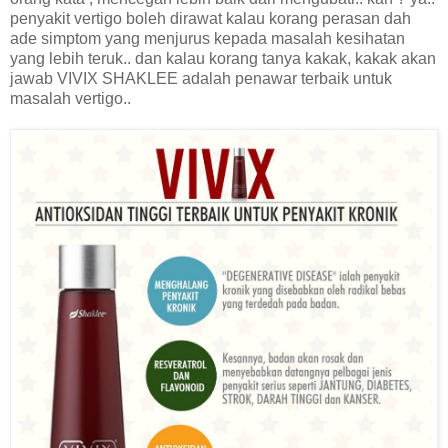
penyakit vertigo boleh dirawat kalau korang perasan dah
ade simptom yang menjurus kepada masalah kesihatan
yang lebih teruk.. dan kalau korang tanya kakak, kakak akan
jawab VIVIX SHAKLEE adalah penawar terbaik untuk
masalah vertigo..