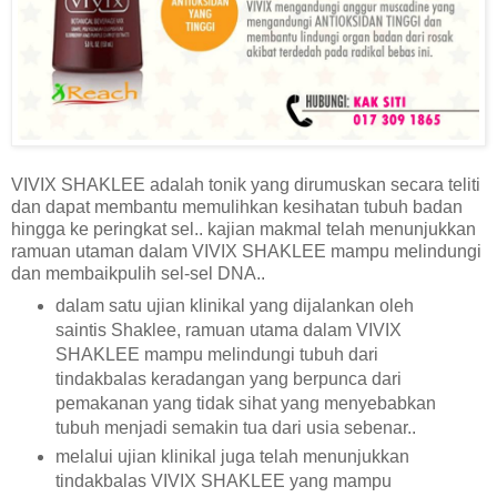
VIVIX SHAKLEE adalah tonik yang dirumuskan secara teliti
dan dapat membantu memulihkan kesihatan tubuh badan
hingga ke peringkat sel.. kajian makmal telah menunjukkan
ramuan utaman dalam VIVIX SHAKLEE mampu melindungi
dan membaikpulih sel-sel DNA..
dalam satu ujian klinikal yang dijalankan oleh
saintis Shaklee, ramuan utama dalam VIVIX
SHAKLEE mampu melindungi tubuh dari
tindakbalas keradangan yang berpunca dari
pemakanan yang tidak sihat yang menyebabkan
tubuh menjadi semakin tua dari usia sebenar..
melalui ujian klinikal juga telah menunjukkan
tindakbalas VIVIX SHAKLEE yang mampu