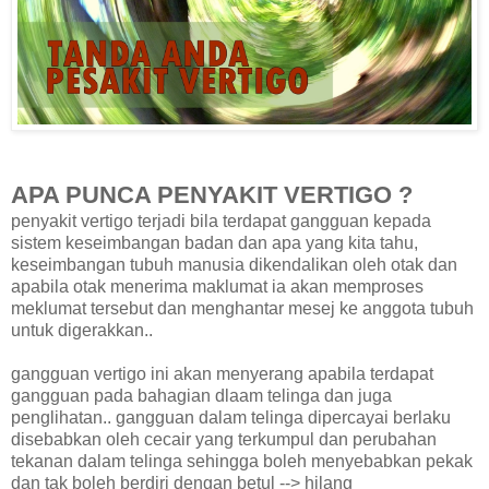
APA PUNCA PENYAKIT VERTIGO ?
penyakit vertigo terjadi bila terdapat gangguan kepada
sistem keseimbangan badan dan apa yang kita tahu,
keseimbangan tubuh manusia dikendalikan oleh otak dan
apabila otak menerima maklumat ia akan memproses
meklumat tersebut dan menghantar mesej ke anggota tubuh
untuk digerakkan..
gangguan vertigo ini akan menyerang apabila terdapat
gangguan pada bahagian dlaam telinga dan juga
penglihatan.. gangguan dalam telinga dipercayai berlaku
disebabkan oleh cecair yang terkumpul dan perubahan
tekanan dalam telinga sehingga boleh menyebabkan pekak
dan tak boleh berdiri dengan betul --> hilang