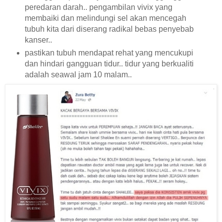
peredaran darah.. pengambilan vivix yang
membaiki dan melindungi sel akan mencegah
tubuh kita dari diserang radikal bebas penyebab
kanser..
pastikan tubuh mendapat rehat yang mencukupi
dan hindari gangguan tidur.. tidur yang berkualiti
adalah seawal jam 10 malam..