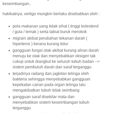
keseimbangan..
hakikatnya, vertigo mungkin berlaku disebabkan oleh :
pola makanan yang tidak sihat ( tinggi kolesterol
/ gula / lemak ) serta tabiat buruk merokok
migrain akibat perubahan tekanan darah (
hipertensi ) kerana kurang tidur
gangguan fungsi otak akibat kurang aliran darah
menuju ke otak dan menyebabkan oksigen tak
cukup untuk diangkut ke seluruh tubuh badan -->
sistem pembuluh darah dan saraf terganggu
terjadinya radang dan jagkitan telinga oleh
bakteria sehingga menyebabkan gangguan
kepekatan cairan pada organ telinga lalu
mengakibatkan tubuh tidak seimbang
gangguan saraf disekitar mata dan
menyebabkan sistem keseimbangan tubuh
terganggu