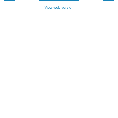
View web version