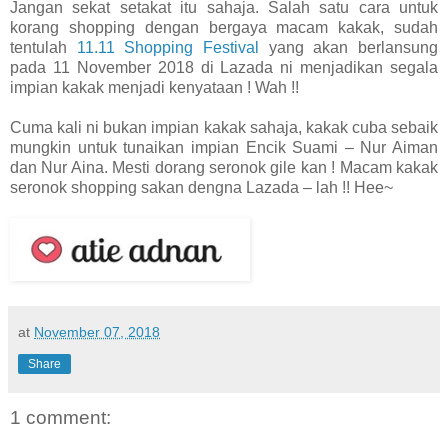
Jangan sekat setakat itu sahaja. Salah satu cara untuk
korang shopping dengan bergaya macam kakak, sudah
tentulah
11.11 Shopping Festival
yang akan berlansung
pada 11 November 2018 di Lazada ni menjadikan segala
impian kakak menjadi kenyataan ! Wah !!
Cuma kali ni bukan impian kakak sahaja, kakak cuba sebaik
mungkin untuk tunaikan impian Encik Suami – Nur Aiman
dan Nur Aina. Mesti dorang seronok gile kan ! Macam kakak
seronok shopping sakan dengna Lazada – lah !! Hee~
at
November 07, 2018
Share
1 comment: