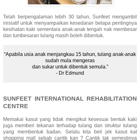
Telah berpengalaman lebih 30 tahun, Sunfeet mengambil
inisiatif untuk menyampaikan kesedaran betapa pentingnya
kesihatan kaki sementara anak-anak tengah nak membesar
dan tumbesaran tulang masih boleh dibentuk.
“Apabila usia anak menjangkau 15 tahun, tulang anak-anak
sudah mula mengeras
dan sukar untuk dibentuk semula.”
- Dr Edmund
SUNFEET INTERNATIONAL REHABILITATION
CENTRE
Memakai kasut yang tidak mengikut kesesuai bentuk kaki
juga memberi tekanan terhadap tulang dan struktur tulang
yang membentuk badan. Selalu kita beli jek kasut kat
shopping mall sebab cantik kan ? Cantik tak semestinya