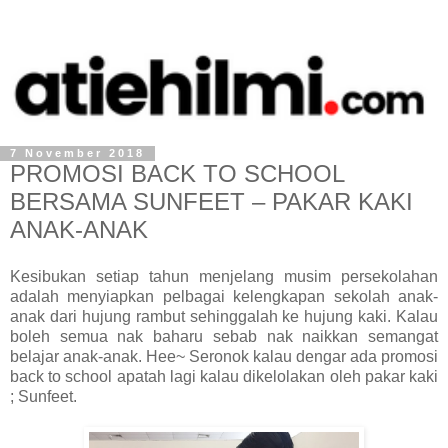
7 November 2018
PROMOSI BACK TO SCHOOL
BERSAMA SUNFEET – PAKAR KAKI
ANAK-ANAK
Kesibukan setiap tahun menjelang musim persekolahan
adalah menyiapkan pelbagai kelengkapan sekolah anak-
anak dari hujung rambut sehinggalah ke hujung kaki. Kalau
boleh semua nak baharu sebab nak naikkan semangat
belajar anak-anak. Hee~ Seronok kalau dengar ada promosi
back to school apatah lagi kalau dikelolakan oleh pakar kaki
; Sunfeet.