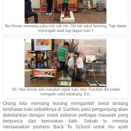
Nur Aiman memang suka cek cek nih. Dia tak takut lansung. Tapi dapat
mencegah awal lagi bagus kan ?
YA ! Nur Aiman ada masalah tapak kaki rata. Patutlah dia selalu
mengadu sakit belakang. Em.
Orang kita memang kurang mengambil berat tentang
kesihatan kaki sebaliknya di Sunfeet, para pengunjung akan
didedahkan dengan realiti sebenar pelbagai masalah yang
berpunca dari kerosakan kaki. Sebab tu mereka
menawarkan promosi Back To School untuk ibu ayah