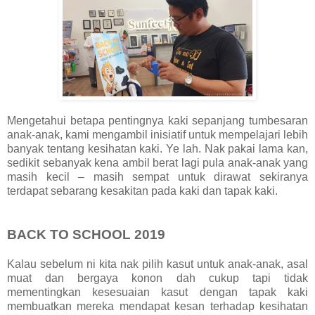
Mengetahui betapa pentingnya kaki sepanjang tumbesaran
anak-anak, kami mengambil inisiatif untuk mempelajari lebih
banyak tentang kesihatan kaki. Ye lah. Nak pakai lama kan,
sedikit sebanyak kena ambil berat lagi pula anak-anak yang
masih kecil – masih sempat untuk dirawat sekiranya
terdapat sebarang kesakitan pada kaki dan tapak kaki.
BACK TO SCHOOL 2019
Kalau sebelum ni kita nak pilih kasut untuk anak-anak, asal
muat dan bergaya konon dah cukup tapi tidak
mementingkan kesesuaian kasut dengan tapak kaki
membuatkan mereka mendapat kesan terhadap kesihatan