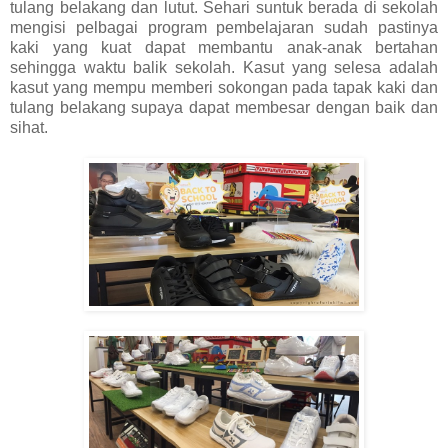
tulang belakang dan lutut. Sehari suntuk berada di sekolah
mengisi pelbagai program pembelajaran sudah pastinya
kaki yang kuat dapat membantu anak-anak bertahan
sehingga waktu balik sekolah. Kasut yang selesa adalah
kasut yang mempu memberi sokongan pada tapak kaki dan
tulang belakang supaya dapat membesar dengan baik dan
sihat.