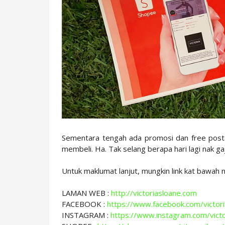
Sementara tengah ada promosi dan free postag
membeli. Ha. Tak selang berapa hari lagi nak ga
Untuk maklumat lanjut, mungkin link kat bawah 
LAMAN WEB :
http://victoriasloane.com
FACEBOOK :
https://www.facebook.com/victor
INSTAGRAM :
https://www.instagram.com/victo