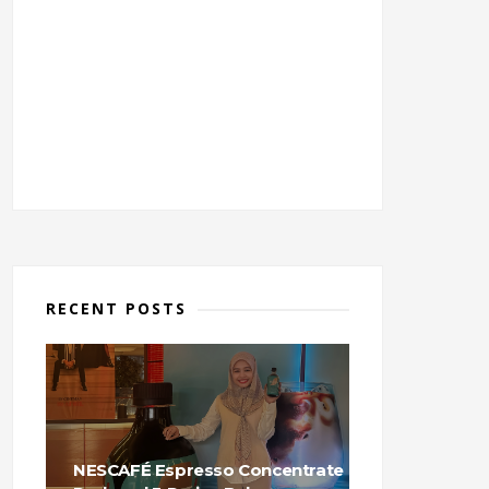
RECENT POSTS
NESCAFÉ Espresso Concentrate