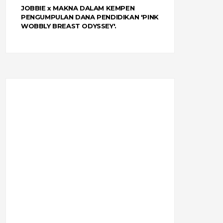
JOBBIE x MAKNA DALAM KEMPEN
PENGUMPULAN DANA PENDIDIKAN 'PINK
WOBBLY BREAST ODYSSEY'.