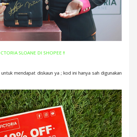
ICTORIA SLOANE DI SHOPEE !!
tuk mendapat diskaun ya ; kod ini hanya sah digunakan