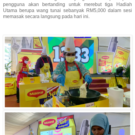
pengguna akan bertanding untuk merebut tiga Hadiah
Utama berupa wang tunai sebanyak RM5,000 dalam sesi
memasak secara langsung pada hari ini.