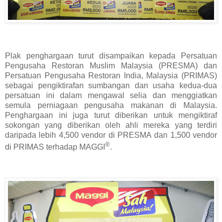
Plak penghargaan turut disampaikan kepada Persatuan
Pengusaha Restoran Muslim Malaysia (PRESMA) dan
Persatuan Pengusaha Restoran India, Malaysia (PRIMAS)
sebagai pengiktirafan sumbangan dan usaha kedua-dua
persatuan ini dalam mengawal selia dan menggiatkan
semula perniagaan pengusaha makanan di Malaysia.
Penghargaan ini juga turut diberikan untuk mengiktiraf
sokongan yang diberikan oleh ahli mereka yang terdiri
daripada lebih 4,500 vendor
di PRESMA
dan 1,500 vendor
®
di PRIMAS terhadap MAGGI
.