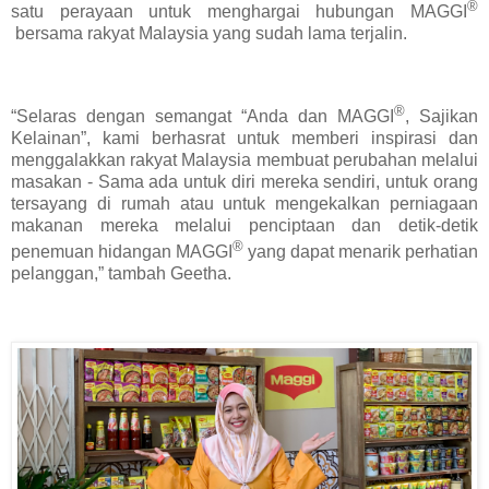
®
satu perayaan untuk menghargai hubungan MAGGI
bersama rakyat Malaysia yang sudah lama terjalin.
®
“Selaras dengan semangat “Anda dan MAGGI
, Sajikan
Kelainan”, kami berhasrat untuk memberi inspirasi dan
menggalakkan rakyat Malaysia membuat perubahan melalui
masakan - Sama ada untuk diri mereka sendiri, untuk orang
tersayang di rumah atau untuk mengekalkan perniagaan
makanan mereka melalui penciptaan dan detik-detik
®
penemuan hidangan MAGGI
yang dapat menarik perhatian
pelanggan,” tambah Geetha.