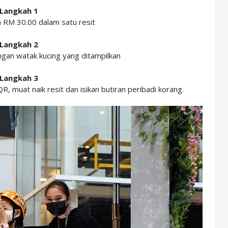
Langkah 1
 RM 30.00 dalam satu resit
Langkah 2
ngan watak kucing yang ditampilkan
Langkah 3
muat naik resit dan isikan butiran peribadi korang.