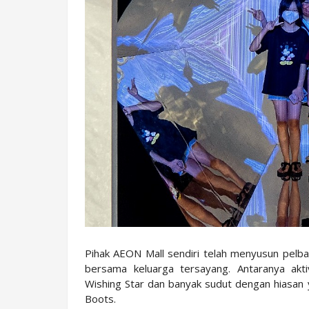
Pihak AEON Mall sendiri telah menyusun pelbag
bersama keluarga tersayang. Antaranya aktivi
Wishing Star dan banyak sudut dengan hiasan
Boots.