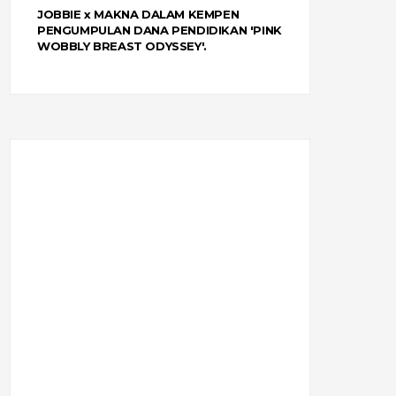
JOBBIE x MAKNA DALAM KEMPEN
PENGUMPULAN DANA PENDIDIKAN 'PINK
WOBBLY BREAST ODYSSEY'.