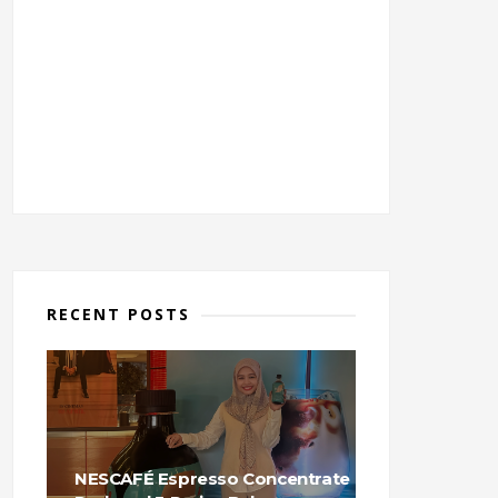
RECENT POSTS
NESCAFÉ Espresso Concentrate