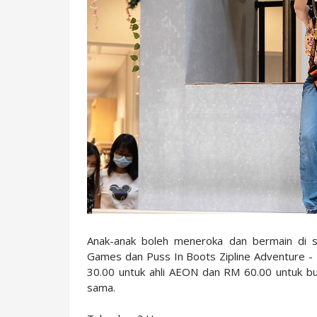
Anak-anak boleh meneroka dan bermain di 
Games dan Puss In Boots Zipline Adventure
30.00 untuk ahli AEON dan RM 60.00 untuk bu
sama.