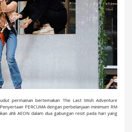
sudut permainan bertemakan The Last Wish Adventure
 - Penyertaan PERCUMA dengan perbelanjaan minimum RM
kan ahli AEON dalam dua gabungan resit pada hari yang