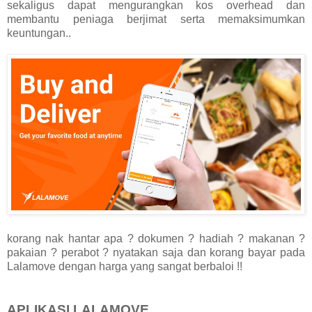
sekaligus dapat mengurangkan kos overhead dan
membantu peniaga berjimat serta memaksimumkan
keuntungan..
korang nak hantar apa ? dokumen ? hadiah ? makanan ?
pakaian ? perabot ? nyatakan saja dan korang bayar pada
Lalamove dengan harga yang sangat berbaloi !!
APLIKASI LALAMOVE