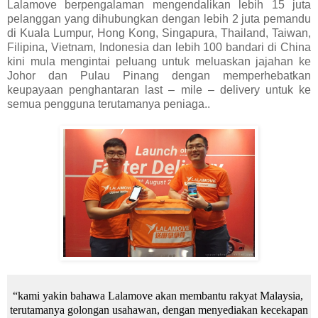
Lalamove berpengalaman mengendalikan lebih 15 juta
pelanggan yang dihubungkan dengan lebih 2 juta pemandu
di Kuala Lumpur, Hong Kong, Singapura, Thailand, Taiwan,
Filipina, Vietnam, Indonesia dan lebih 100 bandari di China
kini mula mengintai peluang untuk meluaskan jajahan ke
Johor dan Pulau Pinang dengan memperhebatkan
keupayaan penghantaran last – mile – delivery untuk ke
semua pengguna terutamanya peniaga..
“kami yakin bahawa Lalamove akan membantu rakyat Malaysia,
terutamanya golongan usahawan, dengan menyediakan kecekapan