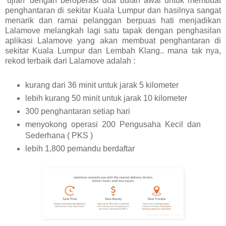
‘ujian’ dengan beroperasi dua bulan awal untuk membuat
penghantaran di sekitar Kuala Lumpur dan hasilnya sangat
menarik dan ramai pelanggan berpuas hati menjadikan
Lalamove melangkah lagi satu tapak dengan penghasilan
aplikasi Lalamove yang akan membuat penghantaran di
sekitar Kuala Lumpur dan Lembah Klang.. mana tak nya,
rekod terbaik dari Lalamove adalah :
kurang dari 36 minit untuk jarak 5 kilometer
lebih kurang 50 minit untuk jarak 10 kilometer
300 penghantaran setiap hari
menyokong operasi 200 Pengusaha Kecil dan
Sederhana ( PKS )
lebih 1,800 pemandu berdaftar