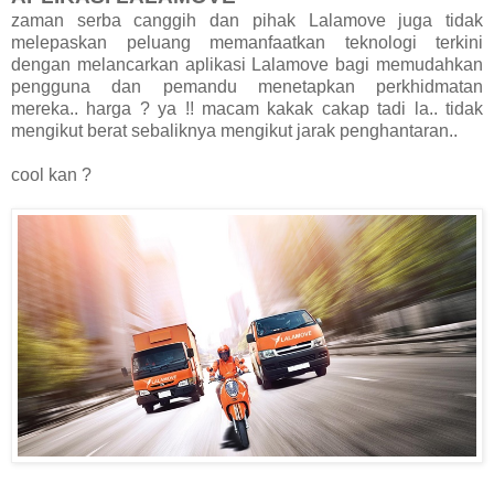
zaman serba canggih dan pihak Lalamove juga tidak
melepaskan peluang memanfaatkan teknologi terkini
dengan melancarkan aplikasi Lalamove bagi memudahkan
pengguna dan pemandu menetapkan perkhidmatan
mereka.. harga ? ya !! macam kakak cakap tadi la.. tidak
mengikut berat sebaliknya mengikut jarak penghantaran..
cool kan ?