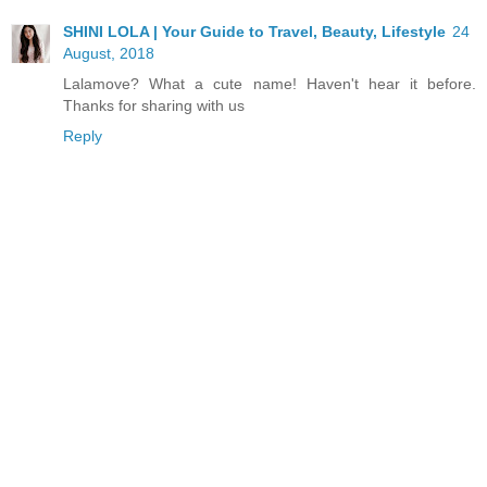
SHINI LOLA | Your Guide to Travel, Beauty, Lifestyle
24
August, 2018
Lalamove? What a cute name! Haven't hear it before.
Thanks for sharing with us
Reply