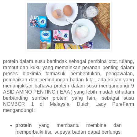
protein dalam susu bertindak sebagai pembina otot, tulang,
rambut dan kuku yang memainkan peranan penting dalam
proses biokimia termasuk pembentukan, pengawalan,
pembaikan dan perlindungan badan kita.. ada kajian yang
menunjukkan bahawa protein dalam susu mengandungi 9
ASID AMINO PENTING ( EAA ) yang lebih mudah dihadam
berbanding sumber protein yang lain.. sebagai susu
NOMBOR 1 di Malaysia, Dutch Lady PureFarm
mengandungi :
protein
yang membantu membina dan
memperbaiki tisu supaya badan dapat berfungsi