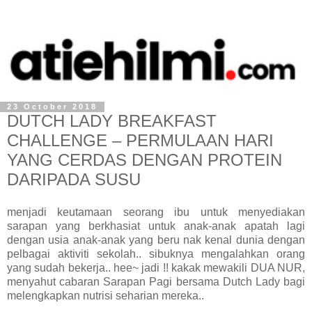
23 October 2018
DUTCH LADY BREAKFAST
CHALLENGE – PERMULAAN HARI
YANG CERDAS DENGAN PROTEIN
DARIPADA SUSU
menjadi keutamaan seorang ibu untuk menyediakan
sarapan yang berkhasiat untuk anak-anak apatah lagi
dengan usia anak-anak yang beru nak kenal dunia dengan
pelbagai aktiviti sekolah.. sibuknya mengalahkan orang
yang sudah bekerja.. hee~ jadi !! kakak mewakili DUA NUR,
menyahut cabaran Sarapan Pagi bersama Dutch Lady bagi
melengkapkan nutrisi seharian mereka..