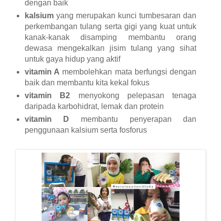
dengan baik
kalsium
yang merupakan kunci tumbesaran dan
perkembangan tulang serta gigi yang kuat untuk
kanak-kanak disamping membantu orang
dewasa mengekalkan jisim tulang yang sihat
untuk gaya hidup yang aktif
vitamin A
membolehkan mata berfungsi dengan
baik dan membantu kita kekal fokus
vitamin B2
menyokong pelepasan tenaga
daripada karbohidrat, lemak dan protein
vitamin D
membantu penyerapan dan
penggunaan kalsium serta fosforus