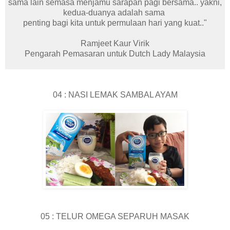
sama lain semasa menjamu sarapan pagi bersama.. yakni,
kedua-duanya adalah sama
penting bagi kita untuk permulaan hari yang kuat.."
Ramjeet Kaur Virik
Pengarah Pemasaran untuk Dutch Lady Malaysia
04 : NASI LEMAK SAMBAL AYAM
05 : TELUR OMEGA SEPARUH MASAK