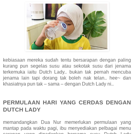
kebiasaan mereka sudah tentu bersarapan dengan paling
kurang pun segelas susu atau sekotak susu dari jenama
terkemuka iaitu Dutch Lady.. bukan tak pernah mencuba
jenama lain tapi dorang tak boleh nak telan.. hee~ dan
khasiatnya pun tak – sama – dengan Dutch Lady ni..
PERMULAAN HARI YANG CERDAS DENGAN
DUTCH LADY
memandangkan Dua Nur memerlukan permulaan yang
mantap pada waktu pagi, ibu menyediakan pelbagai menu